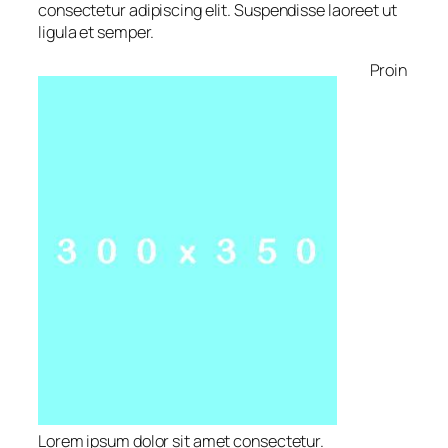
consectetur adipiscing elit. Suspendisse laoreet ut
ligula et semper.
Proin
Lorem ipsum dolor sit amet consectetur.