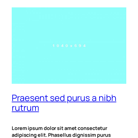
Praesent sed purus a nibh
rutrum
Lorem ipsum dolor sit amet consectetur
adipiscing elit. Phasellus dignissim purus