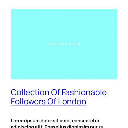
Collection Of Fashionable
Followers Of London
Lorem ipsum dolor sit amet consectetur
adipiscing elit. Phasellus dignissim purus