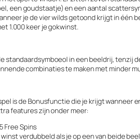
l, een goudstaatje) en een aantal scattersy
neer je de vier wilds getoond krijgt in één bee
et 1.000 keer je gokwinst.
de standaardsymboeol in een beeldrij, tenzij 
winnende combinaties te maken met minder m
pel is de Bonusfunctie die je krijgt wanneer er
tra features zijn onder meer:
5 Free Spins
winst verdubbeld als je op een van beide beel