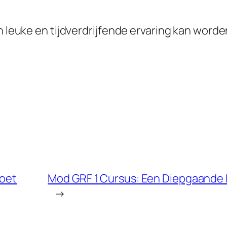
en leuke en tijdverdrijfende ervaring kan word
Moet
Mod GRF 1 Cursus: Een Diepgaande I
→