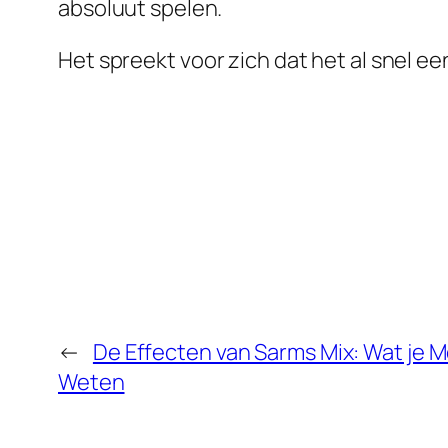
absoluut spelen.
Het spreekt voor zich dat het al snel e
←
De Effecten van Sarms Mix: Wat je 
Weten