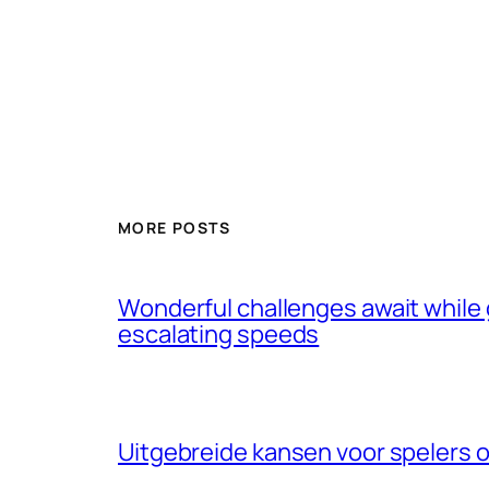
MORE POSTS
Wonderful challenges await while
escalating speeds
Uitgebreide kansen voor spelers 