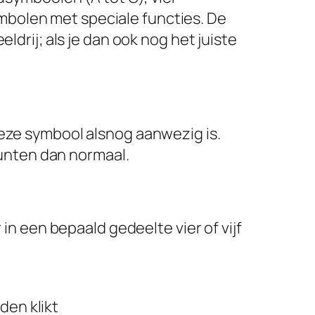
mbolen met speciale functies. De
ldrij; als je dan ook nog het juiste
deze symbool alsnog aanwezig is.
unten dan normaal.
 in een bepaald gedeelte vier of vijf
den klikt