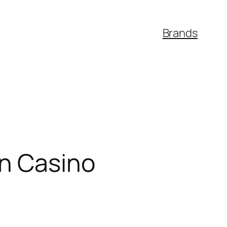
Brands
on Casino