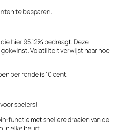
unten te besparen.
 die hier 95.12% bedraagt. Deze
okwinst. Volatiliteit verwijst naar hoe
en per ronde is 10 cent.
 voor spelers!
in-functie met snellere draaien van de
 in elke beurt.