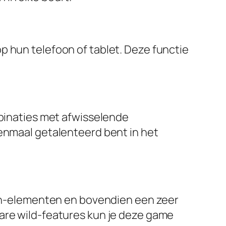
p hun telefoon of tablet. Deze functie
mbinaties met afwisselende
eenmaal getalenteerd bent in het
sign-elementen en bovendien een zeer
bare wild-features kun je deze game