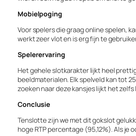
Mobielpoging
Voor spelers die graag online spelen, 
werkt zeer vlot en is erg fijn te gebruike
Spelerervaring
Het gehele slotkarakter lijkt heel pret
beeldmaterialen. Elk spelveld kan tot 
zoeken naar deze kansjes lijkt het zelfs
Conclusie
Tenslotte zijn we met dit gokslot gelu
hoge RTP percentage (95,12%). Als je o