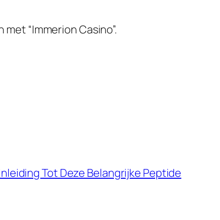
en met “Immerion Casino”.
nleiding Tot Deze Belangrijke Peptide