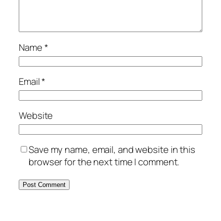
Name
*
Email
*
Website
Save my name, email, and website in this
browser for the next time I comment.