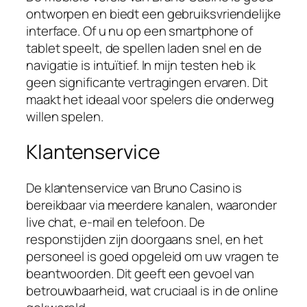
ontworpen en biedt een gebruiksvriendelijke
interface. Of u nu op een smartphone of
tablet speelt, de spellen laden snel en de
navigatie is intuïtief. In mijn testen heb ik
geen significante vertragingen ervaren. Dit
maakt het ideaal voor spelers die onderweg
willen spelen.
Klantenservice
De klantenservice van Bruno Casino is
bereikbaar via meerdere kanalen, waaronder
live chat, e-mail en telefoon. De
responstijden zijn doorgaans snel, en het
personeel is goed opgeleid om uw vragen te
beantwoorden. Dit geeft een gevoel van
betrouwbaarheid, wat cruciaal is in de online