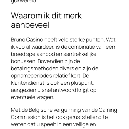
gokwereld.
Waarom ik dit merk
aanbeveel
Bruno Casino heeft vele sterke punten. Wat
ik vooral waardeer, is de combinatie van een
breed spelaanbod en aantrekkelijke
bonussen. Bovendien zijn de
betalingsmethoden divers en zijn de
opnameperiodes relatief kort. De
klantendienst is ook een pluspunt,
aangezien u snel antwoord krijgt op
eventuele vragen.
Met de Belgische vergunning van de Gaming
Commission is het ook geruststellend te
weten dat u speelt in een veilige en