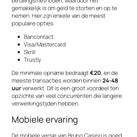
betalingsmethoden, waardoor het
gemakkelijk is om geld te storten en op te
nemen. Hier zijn enkele van de meest
populaire opties:
Bancontact
Visa/Mastercard
Skrill
Trustly
De minimale opname bedraagt
€20
, en de
meeste transacties worden binnen
24-48
uur
verwerkt. Dit is een groot voordeel ten
opzichte van veel concurrenten die langere
verwerkingstijden hebben.
Mobiele ervaring
De mobiele versie van Bruno Casino is goed