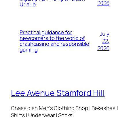
2026
Urlaub
Practical guidance for
July
newcomers to the world of
22,
crashcasino and responsible
2026
gaming
Lee Avenue Stamford Hill
Chassidish Men's Clothing Shop | Bekeshes |
Shirts | Underwear | Socks