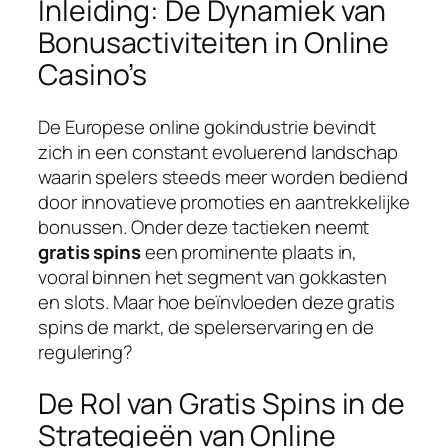
Inleiding: De Dynamiek van
Bonusactiviteiten in Online
Casino’s
De Europese online gokindustrie bevindt
zich in een constant evoluerend landschap
waarin spelers steeds meer worden bediend
door innovatieve promoties en aantrekkelijke
bonussen. Onder deze tactieken neemt
gratis spins
een prominente plaats in,
vooral binnen het segment van gokkasten
en slots. Maar hoe beïnvloeden deze gratis
spins de markt, de spelerservaring en de
regulering?
De Rol van Gratis Spins in de
Strategieën van Online