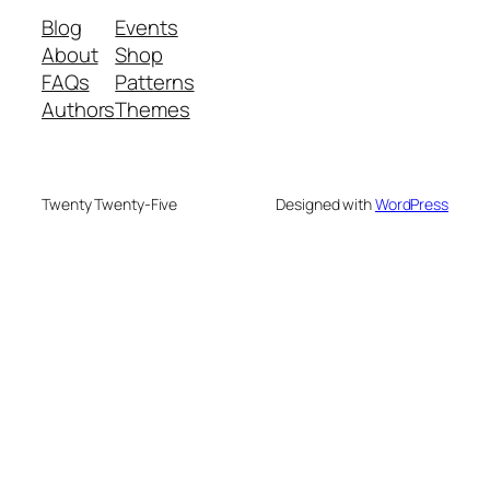
Blog
Events
About
Shop
FAQs
Patterns
Authors
Themes
Twenty Twenty-Five
Designed with
WordPress