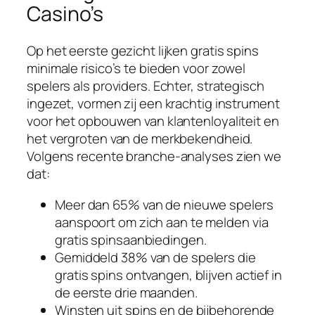
Casino’s
Op het eerste gezicht lijken gratis spins
minimale risico’s te bieden voor zowel
spelers als providers. Echter, strategisch
ingezet, vormen zij een krachtig instrument
voor het opbouwen van klantenloyaliteit en
het vergroten van de merkbekendheid.
Volgens recente branche-analyses zien we
dat:
Meer dan 65% van de nieuwe spelers
aanspoort om zich aan te melden via
gratis spinsaanbiedingen.
Gemiddeld 38% van de spelers die
gratis spins ontvangen, blijven actief in
de eerste drie maanden.
Winsten uit spins en de bijbehorende