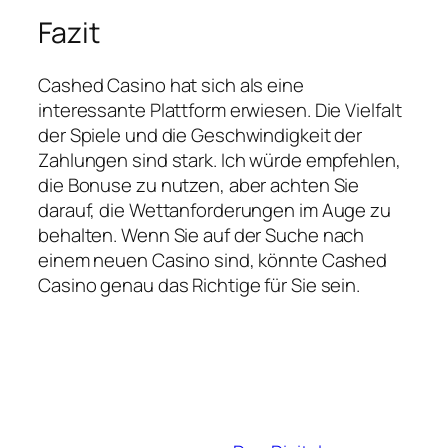
Fazit
Cashed Casino hat sich als eine
interessante Plattform erwiesen. Die Vielfalt
der Spiele und die Geschwindigkeit der
Zahlungen sind stark. Ich würde empfehlen,
die Bonuse zu nutzen, aber achten Sie
darauf, die Wettanforderungen im Auge zu
behalten. Wenn Sie auf der Suche nach
einem neuen Casino sind, könnte Cashed
Casino genau das Richtige für Sie sein.