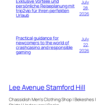
Exklusive Vorteile und
July
persönliche Reiseplanung mit
28,
trip2vip für Ihren perfekten
2026
Urlaub
Practical guidance for
July
newcomers to the world of
22,
crashcasino and responsible
2026
gaming
Lee Avenue Stamford Hill
Chassidish Men's Clothing Shop | Bekeshes |