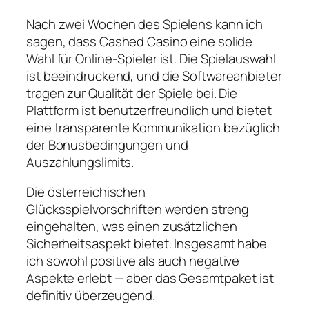
Nach zwei Wochen des Spielens kann ich
sagen, dass Cashed Casino eine solide
Wahl für Online-Spieler ist. Die Spielauswahl
ist beeindruckend, und die Softwareanbieter
tragen zur Qualität der Spiele bei. Die
Plattform ist benutzerfreundlich und bietet
eine transparente Kommunikation bezüglich
der Bonusbedingungen und
Auszahlungslimits.
Die österreichischen
Glücksspielvorschriften werden streng
eingehalten, was einen zusätzlichen
Sicherheitsaspekt bietet. Insgesamt habe
ich sowohl positive als auch negative
Aspekte erlebt — aber das Gesamtpaket ist
definitiv überzeugend.