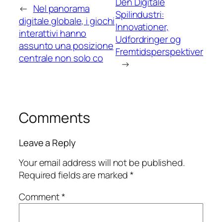
Den Digitale
←
Nel panorama
Spilindustri:
digitale globale, i giochi
Innovationer,
interattivi hanno
Udfordringer og
assunto una posizione
Fremtidsperspektiver
centrale non solo co
→
Comments
Leave a Reply
Your email address will not be published.
Required fields are marked
*
Comment
*