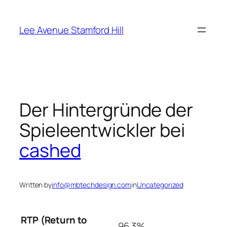
Skip
to
Lee Avenue Stamford Hill
content
Der Hintergründe der
Spieleentwickler bei
cashed
Written by
info@mbtechdesign.com
in
Uncategorized
RTP (Return to
96.3%