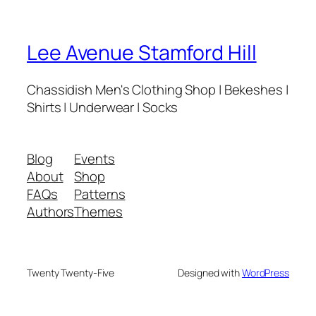
Lee Avenue Stamford Hill
Chassidish Men's Clothing Shop | Bekeshes |
Shirts | Underwear | Socks
Blog
Events
About
Shop
FAQs
Patterns
Authors
Themes
Twenty Twenty-Five
Designed with
WordPress