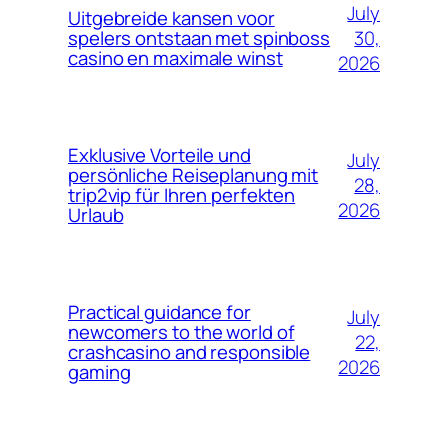
July
Uitgebreide kansen voor
30,
spelers ontstaan met spinboss
casino en maximale winst
2026
Exklusive Vorteile und
July
persönliche Reiseplanung mit
28,
trip2vip für Ihren perfekten
2026
Urlaub
Practical guidance for
July
newcomers to the world of
22,
crashcasino and responsible
2026
gaming