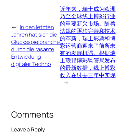
近年来，瑞士成为欧洲
乃至全球线上博彩行业
的重要新兴市场。随着
←
In den letzten
法规的逐步完善和技术
Jahren hat sich die
的革新，瑞士彩票和博
Glücksspielbranche
彩运营商迎来了前所未
durch die rasante
有的发展机遇。根据瑞
Entwicklung
士联邦博彩监管局发布
digitaler Techno
的最新数据，线上博彩
收入在过去三年中实现
→
Comments
Leave a Reply