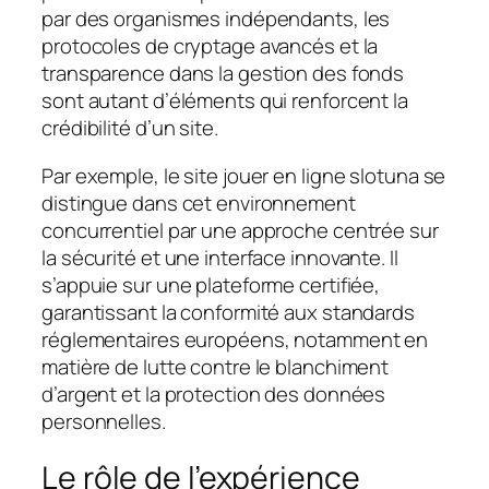
par des organismes indépendants, les
protocoles de cryptage avancés et la
transparence dans la gestion des fonds
sont autant d’éléments qui renforcent la
crédibilité d’un site.
Par exemple, le site jouer en ligne slotuna se
distingue dans cet environnement
concurrentiel par une approche centrée sur
la sécurité et une interface innovante. Il
s’appuie sur une plateforme certifiée,
garantissant la conformité aux standards
réglementaires européens, notamment en
matière de lutte contre le blanchiment
d’argent et la protection des données
personnelles.
Le rôle de l’expérience