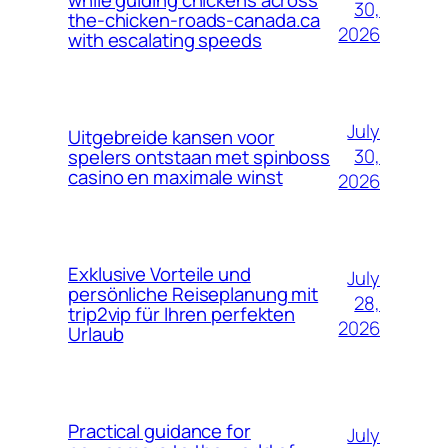
30,
the-chicken-roads-canada.ca
2026
with escalating speeds
July
Uitgebreide kansen voor
30,
spelers ontstaan met spinboss
casino en maximale winst
2026
Exklusive Vorteile und
July
persönliche Reiseplanung mit
28,
trip2vip für Ihren perfekten
2026
Urlaub
Practical guidance for
July