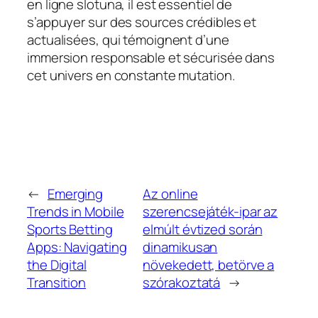
en ligne slotuna, il est essentiel de
s’appuyer sur des sources crédibles et
actualisées, qui témoignent d’une
immersion responsable et sécurisée dans
cet univers en constante mutation.
←
Emerging
Az online
Trends in Mobile
szerencsejáték-ipar az
Sports Betting
elmúlt évtized során
Apps: Navigating
dinamikusan
the Digital
növekedett, betörve a
Transition
szórakoztatá
→