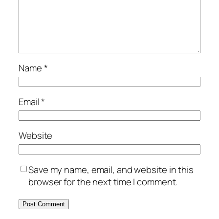
Name
*
Email
*
Website
Save my name, email, and website in this
browser for the next time I comment.