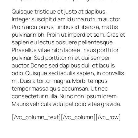
Quisque tristique et justo at dapibus.
Integer suscipit diam id urna rutrum auctor.
Proin arcu purus, finibus id libero a, mattis
pulvinar nibh. Proin ut imperdiet sem. Cras et
sapien eu lectus posuere pellentesque.
Phasellus vitae nibh laoreet risus porttitor
pulvinar. Sed porttitor mi et dui semper
auctor. Donec sed dapibus dui, et iaculis
odio. Quisque sed iaculis sapien, in convallis
mi. Duis a tortor magna. Morbi tempus
tempor massa quis accumsan. Ut nec
consectetur nulla. Nunc non ipsum lorem.
Mauris vehicula volutpat odio vitae gravida.
[/vc_column_text][/vc_column][/vc_row]