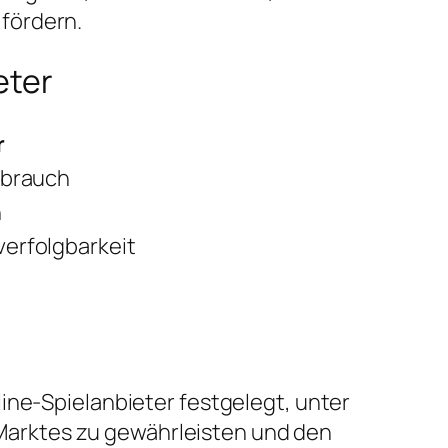
fördern.
eter
r
sbrauch
n
erfolgbarkeit
ine-Spielanbieter festgelegt, unter
s Marktes zu gewährleisten und den