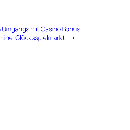
n Umgangs mit Casino Bonus
line-Glücksspielmarkt
→