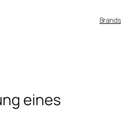
Brands
ung eines