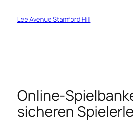
Skip
to
Lee Avenue Stamford Hill
content
Online-Spielbank
sicheren Spielerl