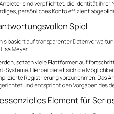
nbieter sind verpflichtet, die Identität ihrer 
rdiges, persönliches Konto effizient abgebil
antwortungsvollen Spiel
bnis basiert auf transparenter Datenverwaltu
 Lisa Meyer
en, setzen viele Plattformen auf fortschrit
ysteme. Hierbei bietet sich die Möglichkeit
plizierte Registrierung vorzunehmen. Das Ange
gerichtet und entspricht den Vorgaben des 
 essenzielles Element für Serio