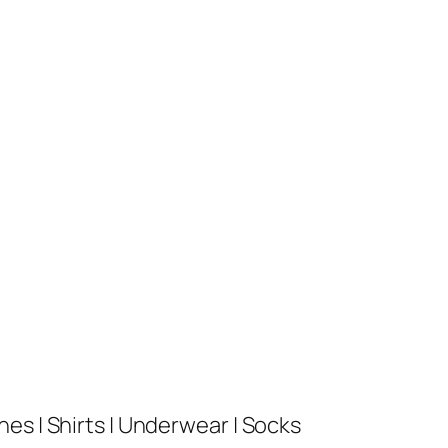
es | Shirts | Underwear | Socks