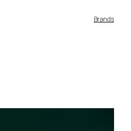
Brands