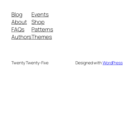
Blog
Events
About
Shop
FAQs
Patterns
Authors
Themes
Twenty Twenty-Five
Designed with
WordPress