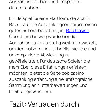
Auszahlung sicher und transparent
durchzuführen.
Ein Beispiel für eine Plattform, die sich in
Bezug auf die Auszahlungserfahrung einen
guten Ruf erarbeitet hat, ist
Bob Casino
.
Über Jahre hinweg wurde hier die
Auszahlungspraxis stetig weiterentwickelt,
um den Nutzern eine schnelle, sichere und
unkomplizierte Abwicklung zu
gewährleisten. Für deutsche Spieler, die
mehr über diese Erfahrungen erfahren
möchten, bietet die Seite bob casino
auszahlung erfahrung eine umfangreiche
Sammlung an Nutzerbewertungen und
Erfahrungsberichten.
Fazit: Vertrauen durch