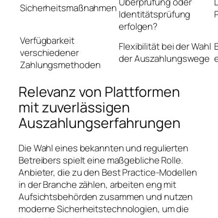
Überprüfung oder
Sicherheitsmaßnahmen
Identitätsprüfung
erfolgen?
Verfügbarkeit
Flexibilität bei der Wahl
verschiedener
der Auszahlungswege
Zahlungsmethoden
Relevanz von Plattformen
mit zuverlässigen
Auszahlungserfahrungen
Die Wahl eines bekannten und regulierten
Betreibers spielt eine maßgebliche Rolle.
Anbieter, die zu den Best Practice-Modellen
in der Branche zählen, arbeiten eng mit
Aufsichtsbehörden zusammen und nutzen
moderne Sicherheitstechnologien, um die