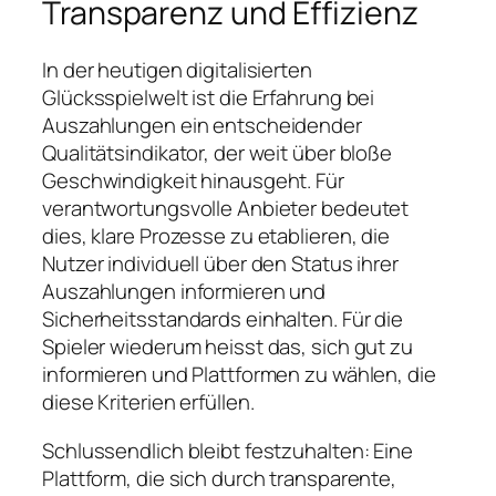
Transparenz und Effizienz
In der heutigen digitalisierten
Glücksspielwelt ist die Erfahrung bei
Auszahlungen ein entscheidender
Qualitätsindikator, der weit über bloße
Geschwindigkeit hinausgeht. Für
verantwortungsvolle Anbieter bedeutet
dies, klare Prozesse zu etablieren, die
Nutzer individuell über den Status ihrer
Auszahlungen informieren und
Sicherheitsstandards einhalten. Für die
Spieler wiederum heisst das, sich gut zu
informieren und Plattformen zu wählen, die
diese Kriterien erfüllen.
Schlussendlich bleibt festzuhalten: Eine
Plattform, die sich durch transparente,